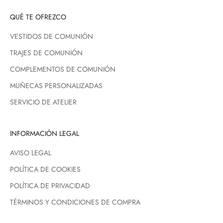
QUÉ TE OFREZCO
VESTIDOS DE COMUNIÓN
TRAJES DE COMUNIÓN
COMPLEMENTOS DE COMUNIÓN
MUÑECAS PERSONALIZADAS
SERVICIO DE ATELIER
INFORMACIÓN LEGAL
AVISO LEGAL
POLÍTICA DE COOKIES
POLÍTICA DE PRIVACIDAD
TÉRMINOS Y CONDICIONES DE COMPRA