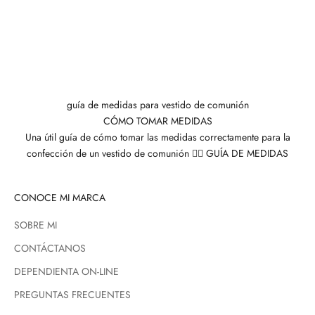
guía de medidas para vestido de comunión
CÓMO TOMAR MEDIDAS
Una útil guía de cómo tomar las medidas correctamente para la
confección de un vestido de comunión 👉🏼
GUÍA DE MEDIDAS
CONOCE MI MARCA
SOBRE MI
CONTÁCTANOS
DEPENDIENTA ON-LINE
PREGUNTAS FRECUENTES