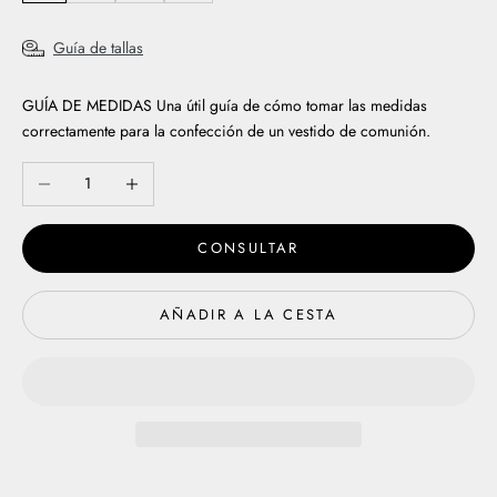
Guía de tallas
GUÍA DE MEDIDAS
Una útil guía de cómo tomar las medidas
correctamente para la confección de un vestido de comunión.
Reducir cantidad
Aumentar cantidad
CONSULTAR
AÑADIR A LA CESTA