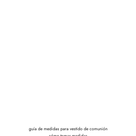
guía de medidas para vestido de comunión
cómo tomar medidas