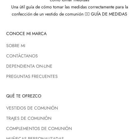
Una útil guía de cómo tomar las medidas correctamente para la
confección de un vestido de comunión 👉🏼
GUÍA DE MEDIDAS
CONOCE MI MARCA
SOBRE MI
CONTÁCTANOS
DEPENDIENTA ON-LINE
PREGUNTAS FRECUENTES
QUÉ TE OFREZCO
VESTIDOS DE COMUNIÓN
TRAJES DE COMUNIÓN
COMPLEMENTOS DE COMUNIÓN
MUÑECAS PERSONALIZADAS