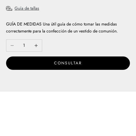
Guía de tallas
GUÍA DE MEDIDAS
Una útil guía de cómo tomar las medidas
correctamente para la confección de un vestido de comunión.
Reducir cantidad
Aumentar cantidad
CONSULTAR