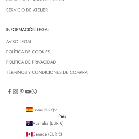
SERVICIO DE ATELIER
INFORMACIÓN LEGAL
AVISO LEGAL
POLÍTICA DE COOKIES
POLÍTICA DE PRIVACIDAD
TÉRMINOS Y CONDICIONES DE COMPRA
España (EUR €)
País
Australia (EUR €)
Canadá (EUR €)