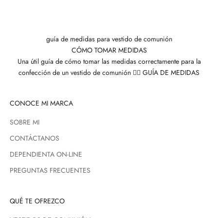
guía de medidas para vestido de comunión
CÓMO TOMAR MEDIDAS
Una útil guía de cómo tomar las medidas correctamente para la
confección de un vestido de comunión 👉🏼
GUÍA DE MEDIDAS
CONOCE MI MARCA
SOBRE MI
CONTÁCTANOS
DEPENDIENTA ON-LINE
PREGUNTAS FRECUENTES
QUÉ TE OFREZCO