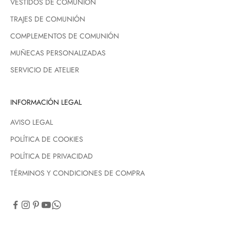
VESTIDOS DE COMUNIÓN
TRAJES DE COMUNIÓN
COMPLEMENTOS DE COMUNIÓN
MUÑECAS PERSONALIZADAS
SERVICIO DE ATELIER
INFORMACIÓN LEGAL
AVISO LEGAL
POLÍTICA DE COOKIES
POLÍTICA DE PRIVACIDAD
TÉRMINOS Y CONDICIONES DE COMPRA