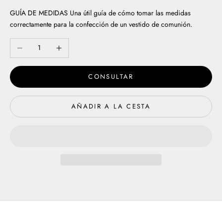
GUÍA DE MEDIDAS
Una útil guía de cómo tomar las medidas
correctamente para la confección de un vestido de comunión.
Reducir cantidad
Aumentar cantidad
CONSULTAR
AÑADIR A LA CESTA