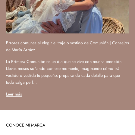
Errores comunes al elegir el traje o vestido de Comunión | Consejos
de María Arráez
La Primera Comunión es un día que se vive con mucha emoción.
Llevas meses soñando con ese momento, imaginando cómo irá
vestido o vestida tu pequeño, preparando cada detalle para que
todo salga perf...
Leer más
CONOCE MI MARCA