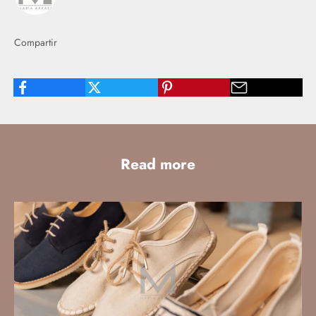
Compartir
Read more