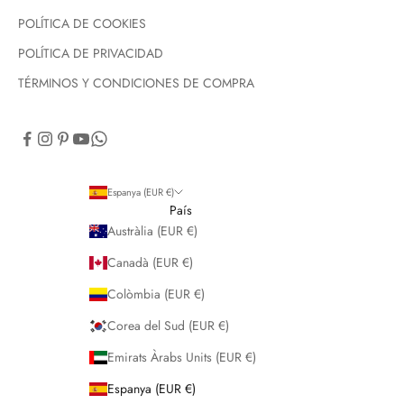
POLÍTICA DE COOKIES
POLÍTICA DE PRIVACIDAD
TÉRMINOS Y CONDICIONES DE COMPRA
Espanya (EUR €)
País
Austràlia (EUR €)
Canadà (EUR €)
Colòmbia (EUR €)
Corea del Sud (EUR €)
Emirats Àrabs Units (EUR €)
Espanya (EUR €)