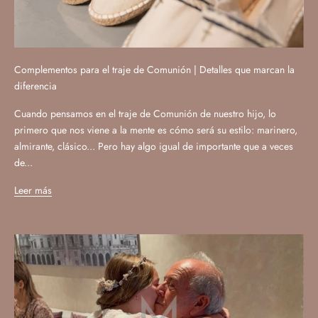
Complementos para el traje de Comunión | Detalles que marcan la
diferencia
Cuando pensamos en el traje de Comunión de nuestro hijo, lo
primero que nos viene a la mente es cómo será su estilo: marinero,
almirante, clásico... Pero hay algo igual de importante que a veces
de...
Leer más