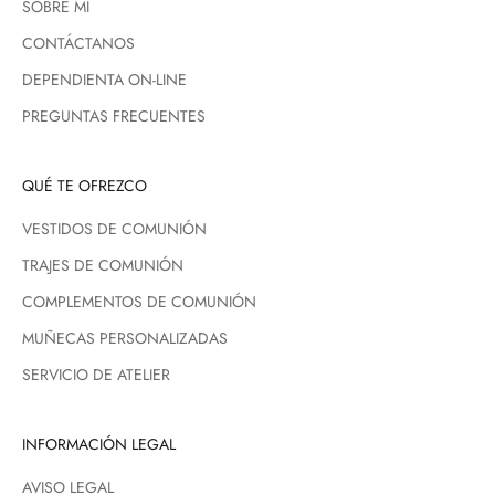
SOBRE MI
CONTÁCTANOS
DEPENDIENTA ON-LINE
PREGUNTAS FRECUENTES
QUÉ TE OFREZCO
VESTIDOS DE COMUNIÓN
TRAJES DE COMUNIÓN
COMPLEMENTOS DE COMUNIÓN
MUÑECAS PERSONALIZADAS
SERVICIO DE ATELIER
INFORMACIÓN LEGAL
AVISO LEGAL