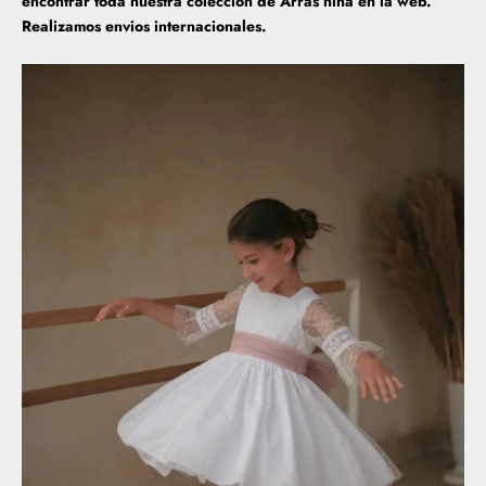
encontrar toda nuestra colección de Arras niña en la web.
Realizamos envios internacionales.