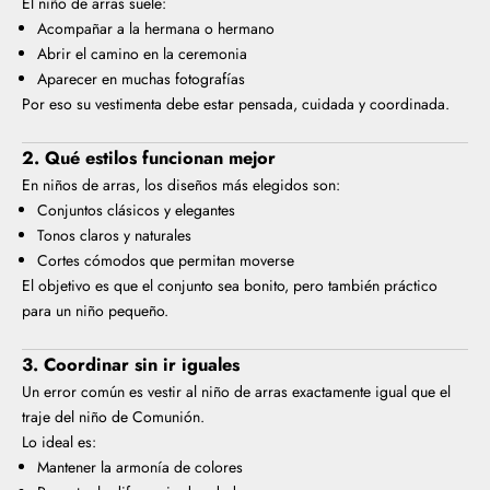
El niño de arras suele:
Acompañar a la hermana o hermano
Abrir el camino en la ceremonia
Aparecer en muchas fotografías
Por eso su vestimenta debe estar pensada, cuidada y coordinada.
2. Qué estilos funcionan mejor
En niños de arras, los diseños más elegidos son:
Conjuntos clásicos y elegantes
Tonos claros y naturales
Cortes cómodos que permitan moverse
El objetivo es que el conjunto sea bonito, pero también práctico
para un niño pequeño.
3. Coordinar sin ir iguales
Un error común es vestir al niño de arras exactamente igual que el
traje del niño de Comunión.
Lo ideal es:
Mantener la armonía de colores