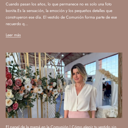
Cuando pasan los años, lo que permanece no es solo una foto
bonita.Es la sensación, la emoción y los pequeños detalles que
construyeron ese día. El vestido de Comunión forma parte de ese
recuerdo q...
Leer más
El papel de la mamá en la Comunión | Cómo elegir tu vestido sin