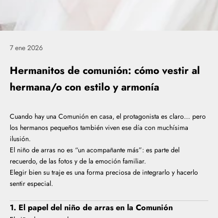
7 ene 2026
Hermanitos de comunión: cómo vestir al
hermana/o con estilo y armonía
Cuando hay una Comunión en casa, el protagonista es claro… pero
los hermanos pequeños también viven ese día con muchísima
ilusión.
El niño de arras no es “un acompañante más”: es parte del
recuerdo, de las fotos y de la emoción familiar.
Elegir bien su traje es una forma preciosa de integrarlo y hacerlo
sentir especial.
1. El papel del niño de arras en la Comunión