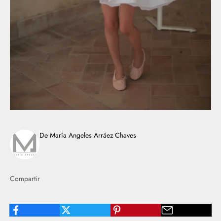
De María Angeles Arráez Chaves
Compartir