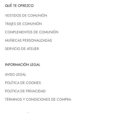
QUÉ TE OFREZCO
VESTIDOS DE COMUNIÓN
TRAJES DE COMUNIÓN
COMPLEMENTOS DE COMUNIÓN
MUÑECAS PERSONALIZADAS
SERVICIO DE ATELIER
INFORMACIÓN LEGAL
AVISO LEGAL
POLÍTICA DE COOKIES
POLÍTICA DE PRIVACIDAD
TÉRMINOS Y CONDICIONES DE COMPRA