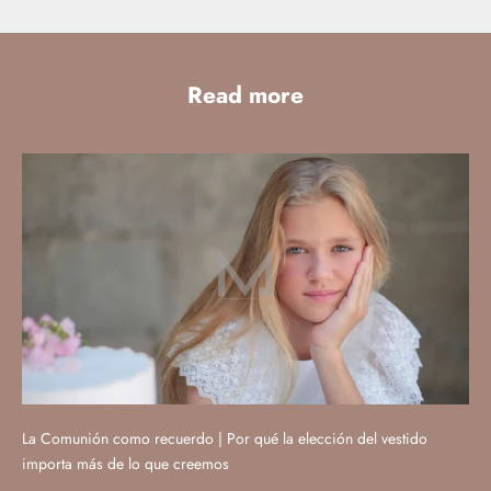
Read more
La Comunión como recuerdo | Por qué la elección del vestido
importa más de lo que creemos