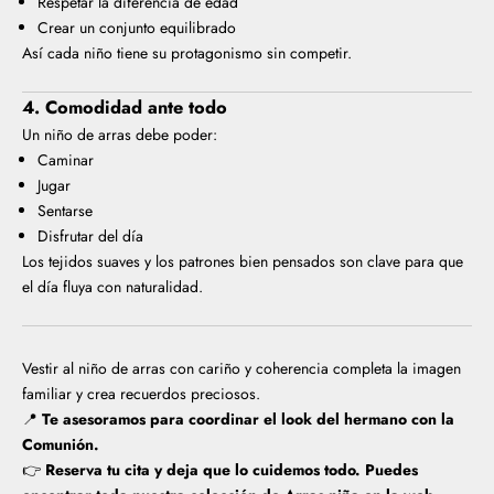
Respetar la diferencia de edad
Crear un conjunto equilibrado
Así cada niño tiene su protagonismo sin competir.
4. Comodidad ante todo
Un niño de arras debe poder:
Caminar
Jugar
Sentarse
Disfrutar del día
Los tejidos suaves y los patrones bien pensados son clave para que
el día fluya con naturalidad.
Vestir al niño de arras con cariño y coherencia completa la imagen
familiar y crea recuerdos preciosos.
📍
Te asesoramos para coordinar el look del hermano con la
Comunión.
👉
Reserva tu cita y deja que lo cuidemos todo. Puedes